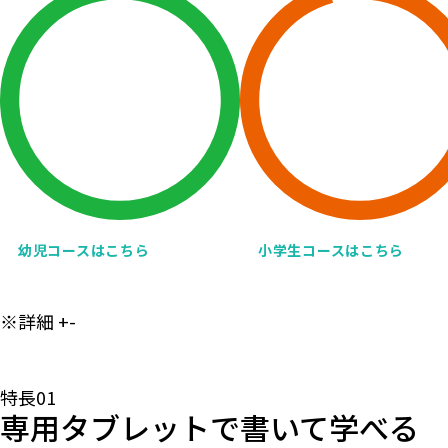
幼児コースはこちら
小学生コースはこちら
※詳細
+
-
特長01
専用タブレットで書いて学べる