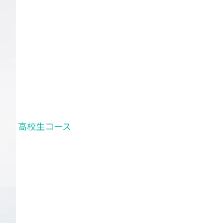
高校生コース