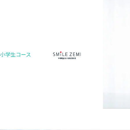
小学生コース