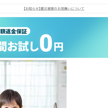
【お知らせ】震災被害のお見舞いについて