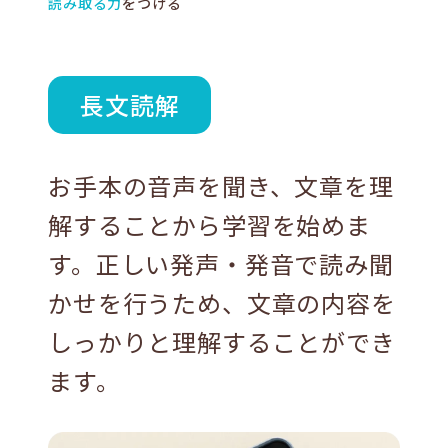
読み取る力
をつける
長文読解
お手本の音声を聞き、文章を理
解することから学習を始めま
す。正しい発声・発音で読み聞
かせを行うため、文章の内容を
しっかりと理解することができ
ます。