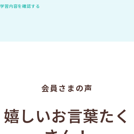
学習内容を確認する
会員さまの声
嬉しいお言葉たく