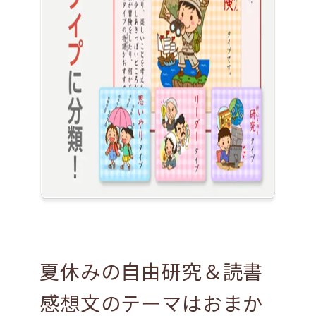
夏休みの自由研究＆読書
感想文のテーマはおまか