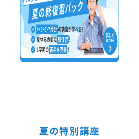
夏の特別講座