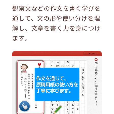
観察文などの作文を書く学びを
通して、文の形や使い分けを理
解し、文章を書く力を身につけ
ます。