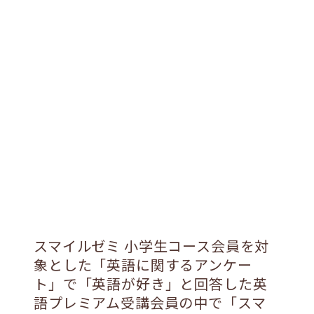
スマイルゼミ 小学生コース会員を対
象とした「英語に関するアンケー
ト」で「英語が好き」と回答した英
語プレミアム受講会員の中で「スマ