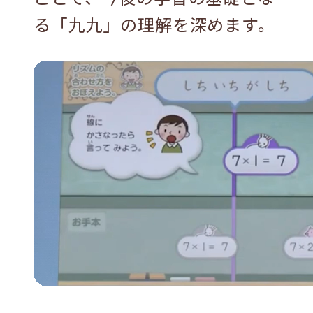
る「九九」の理解を深めます。