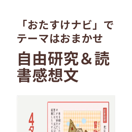
「おたすけナビ」で
テーマはおまかせ
自由研究＆読
書感想文