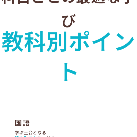
び
教科別ポイン
ト
国語
学ぶ土台となる