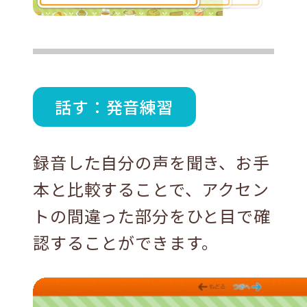
話す：発音練習
録音した自分の声を聞き、お手
本と比較することで、アクセン
トの間違った部分をひと目で確
認することができます。