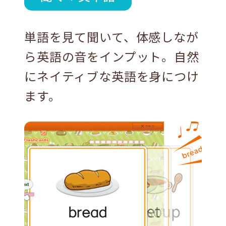
単語を見て聞いて、体感しなが
ら英語の音をインプット。自然
にネイティブな英語を身につけ
ます。