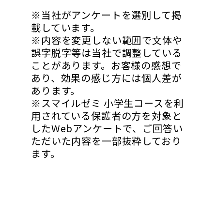
※当社がアンケートを選別して掲
載しています。
※内容を変更しない範囲で文体や
誤字脱字等は当社で調整している
ことがあります。お客様の感想で
あり、効果の感じ方には個人差が
あります。
※スマイルゼミ 小学生コースを利
用されている保護者の方を対象と
したWebアンケートで、ご回答い
ただいた内容を一部抜粋しており
ます。