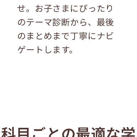
せ。お子さまにぴったり
のテーマ診断から、最後
のまとめまで丁寧にナビ
ゲートします。
科目ごとの最適な学