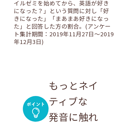
イルゼミを始めてから、英語が好き
になった？」という質問に対し「好
きになった」「まあまあ好きになっ
た」と回答した方の割合。(アンケー
ト集計期間：2019年11月27日〜2019
年12月3日)
もっとネイ
ティブな
発音に触れ