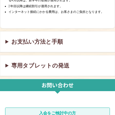
る4月以降は、新学年の会費が適用されます。
2年目以降は継続割引が適用されます。
インターネット接続にかかる費用は、お客さまのご負担となります。
お支払い方法と手順
専用タブレットの発送
お問い合わせ
入会をご検討中の方