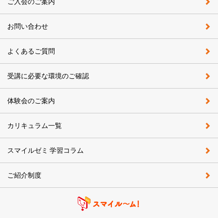
ご入会のご案内
お問い合わせ
よくあるご質問
受講に必要な環境のご確認
体験会のご案内
カリキュラム一覧
スマイルゼミ 学習コラム
ご紹介制度