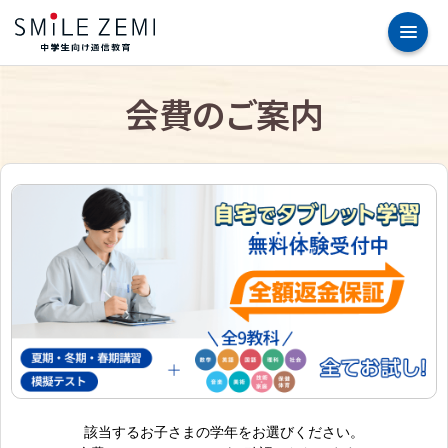
会費のご案内
該当するお子さまの学年をお選びください。