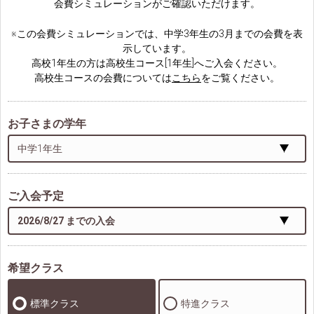
会費シミュレーションがご確認いただけます。
※この会費シミュレーションでは、中学3年生の3月までの会費を表
示しています。
高校1年生の方は高校生コース[1年生]へご入会ください。
高校生コースの会費については
こちら
をご覧ください。
お子さまの学年
ご入会予定
希望クラス
標準クラス
特進クラス