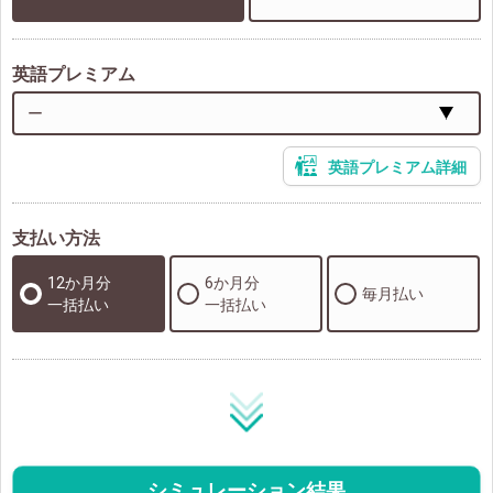
英語プレミアム
英語プレミアム詳細
支払い方法
12か月分
6か月分
毎月払い
一括払い
一括払い
シミュレーション結果