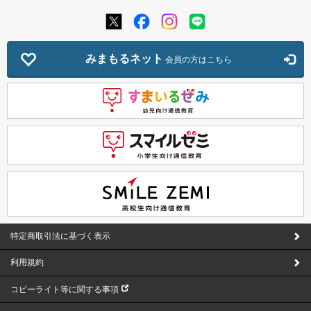
みまもるネット
会員の方はこちら
特定商取引法に基づく表示
利用規約
コピーライト等に関する事項