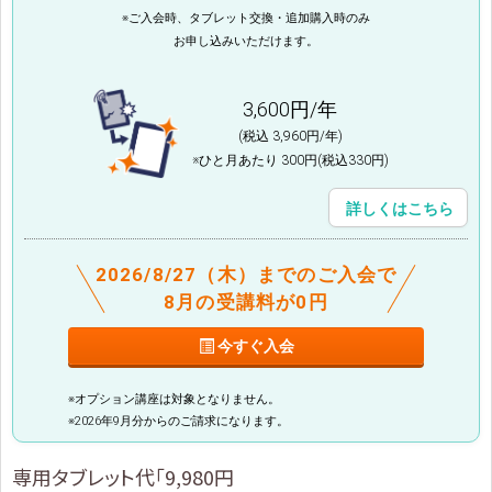
※ご入会時、タブレット交換・追加購入時のみ
お申し込みいただけます。
3,600円/年
(税込 3,960円/年)
※ひと月あたり 300円(税込330円)
詳しくはこちら
2026/8/27（木）までのご入会で
8月の受講料が0円
今すぐ入会
※オプション講座は対象となりません。
※2026年9月分からのご請求になります。
専用タブレット代「9,980円