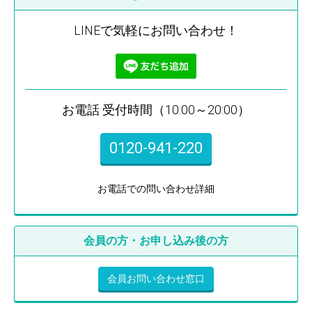
LINEで気軽にお問い合わせ！
お電話 受付時間（10:00～20:00）
0120-941-220
お電話での問い合わせ詳細
会員の方・お申し込み後の方
会員お問い合わせ窓口