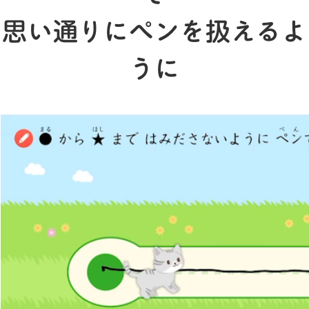
思い通りにペンを扱えるよ
うに