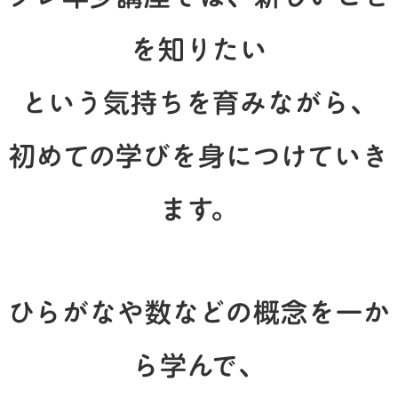
を知りたい
という気持ちを育みながら、
初めての学びを身につけていき
ます。
ひらがなや数などの概念を一か
ら学んで、