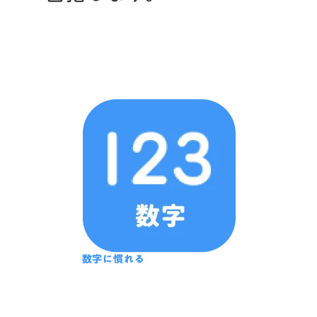
数字に慣れる