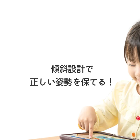
傾斜設計で
正しい姿勢を保てる！