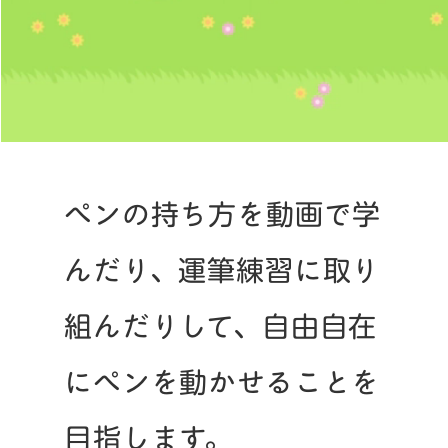
ペンの持ち方を動画で学
んだり、運筆練習に取り
組んだりして、自由自在
にペンを動かせることを
目指します。