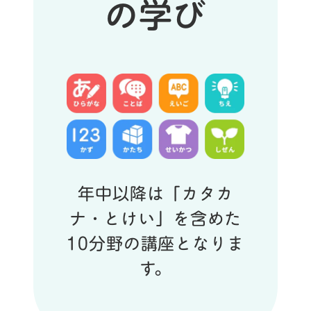
の学び
年中以降は「カタカ
ナ・とけい」を含めた
10分野の講座となりま
す。