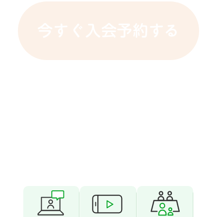
今すぐ入会予約する