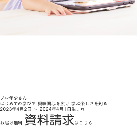
プレ年少さん
はじめての学びで
興味関心を広げ
学ぶ楽しさを知る
2023年4月2日 ～ 2024年4月1日生まれ
資料請求
お届け無料
はこちら