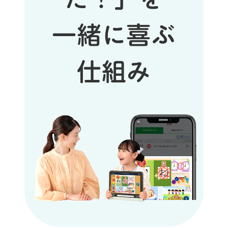
一緒に喜ぶ
仕組み