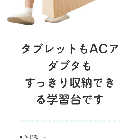
タブレットもACア
ダプタも
すっきり収納でき
る学習台です
※詳細
+
-