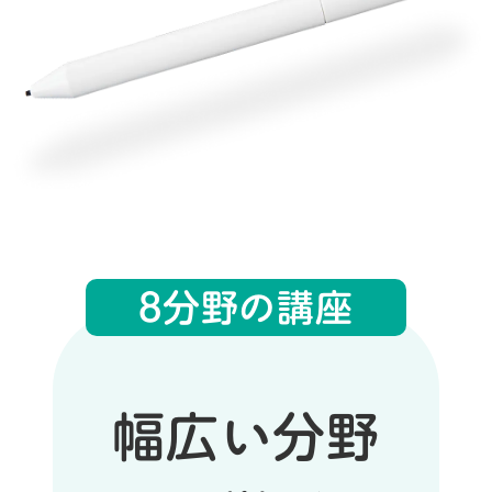
8分野の講座
幅広い分野