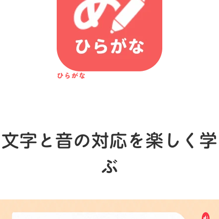
ひらがな
文字と音の対応を楽しく学
ぶ