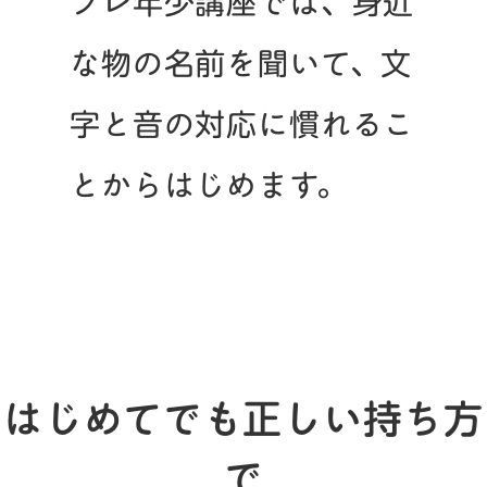
プレ年少講座では、身近
な物の名前を聞いて、文
字と音の対応に慣れるこ
とからはじめます。
はじめてでも正しい持ち方
で