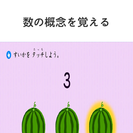
数の概念を覚える