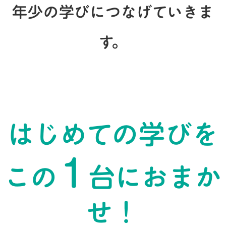
年少の学びにつなげていきま
す。
はじめての学びを
1
この
台におまか
せ！