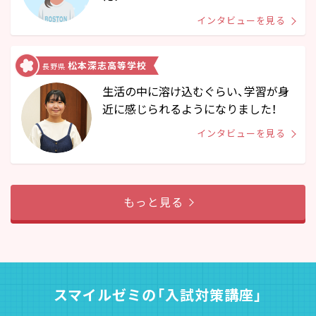
インタビューを見る
松本深志高等学校
長野県
生活の中に溶け込むぐらい、学習が身
近に感じられるようになりました！
インタビューを見る
もっと見る
スマイルゼミの「入試対策講座」