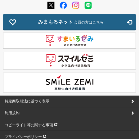
みまもるネット
会員の方はこちら
特定商取引法に基づく表示
利用規約
コピーライト等に関する事項
プライバシーポリシー