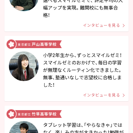
幅アップを実現。難関校にも無事合
格！
インタビューを見る
戸山高等学校
東京都立
小学2年生から、ずっとスマイルゼミ！
スマイルゼミのおかげで、毎日の学習
が無理なくルーティン化できました。
無事、塾通いなしで志望校に合格しま
した！
インタビューを見る
竹早高等学校
東京都立
タブレット学習は、「やらなきゃ」では
なく、楽しみの方が大きかった！勉強が