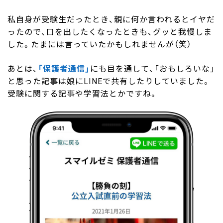
私自身が受験生だったとき、親に何か言われるとイヤだ
ったので、口を出したくなったときも、グッと我慢しま
した。たまには言っていたかもしれませんが（笑）
あとは、
「保護者通信」
にも目を通して、「おもしろいな」
と思った記事は娘にLINEで共有したりしていました。
受験に関する記事や学習法とかですね。