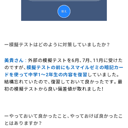
模擬テストはどのように対策していましたか？
美貴さん
外部の模擬テストを6月、7月、11月に受けた
のですが、
模擬テストの前にもスマイルゼミの暗記カー
ドを使って中学1～2年生の内容を復習
していました。
結構忘れていたので、復習しておいて良かったです。最
初の模擬テストから良い偏差値が取れました！
やっておいて良かったこと、やっておけば良かったこ
とはありますか？