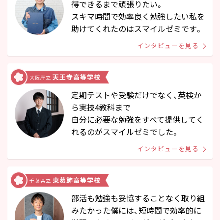
得できるまで頑張りたい。
スキマ時間で効率良く勉強したい私を
助けてくれたのはスマイルゼミです。
インタビューを見る
天王寺高等学校
大阪府立
定期テストや受験だけでなく、英検か
ら実技4教科まで
自分に必要な勉強をすべて提供してく
れるのがスマイルゼミでした。
インタビューを見る
東葛飾高等学校
千葉県立
部活も勉強も妥協することなく取り組
みたかった僕には、短時間で効率的に