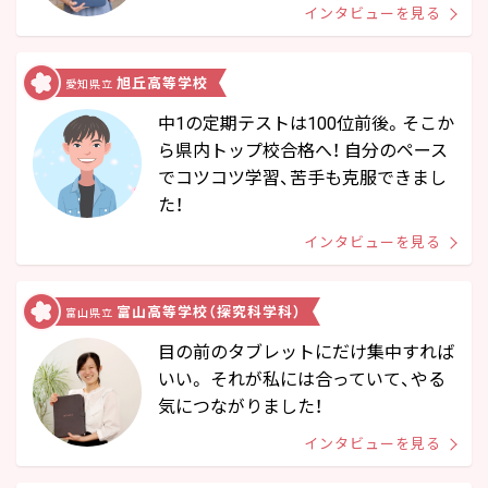
インタビューを見る
旭丘高等学校
愛知県立
中1の定期テストは100位前後。そこか
ら県内トップ校合格へ！ 自分のペース
でコツコツ学習、苦手も克服できまし
た！
インタビューを見る
富山高等学校（探究科学科）
富山県立
目の前のタブレットにだけ集中すれば
いい。 それが私には合っていて、やる
気につながりました！
インタビューを見る