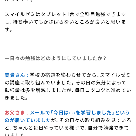
スマイルゼミはタブレット1台で全科目勉強できます
し、持ち歩いてもかさばらないところが良いと思いま
す。
日々の勉強はどのようにしていましたか？
美貴さん
学校の宿題を終わらせてから、スマイルゼミ
の講座に取り組んでいました。その日の気分によって
勉強量は多少増減しましたが、毎日コツコツと進めてい
きました。
お父さま
メールで「今日は○○を学習しました」という
のが届いていました
が、その日々の取り組みを見ている
と、ちゃんと毎日やっている様子で、自分で勉強できて
いました。