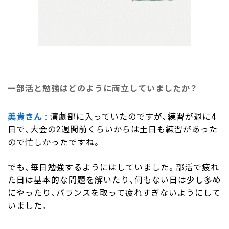
部活と勉強はどのように両立していましたか？
美貴さん
演劇部に入っていたのですが、練習が週に4
日で、大会の2週間前くらいからは土日も練習があった
ので忙しかったですね。
でも、毎日勉強するようにはしていました。部活で疲れ
た日は基本的な問題を解いたり、何もない日は少し多め
にやったり、バランスを取って疲れすぎないようにして
いました。