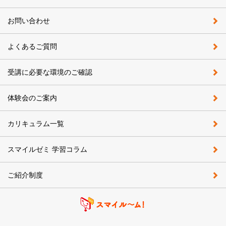
お問い合わせ
よくあるご質問
受講に必要な環境のご確認
体験会のご案内
カリキュラム一覧
スマイルゼミ 学習コラム
ご紹介制度