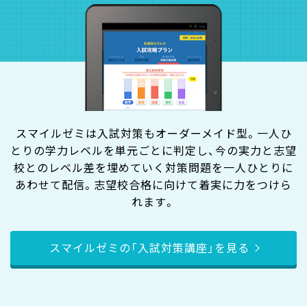
スマイルゼミは入試対策もオーダーメイド型。一人ひ
とりの学力レベルを単元ごとに判定し、今の実力と志望
校とのレベル差を埋めていく対策問題を一人ひとりに
あわせて配信。志望校合格に向けて着実に力をつけら
れます。
スマイルゼミの「入試対策講座」を見る