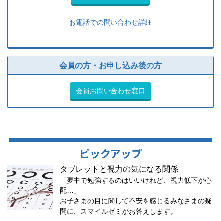
お電話での問い合わせ詳細
会員の方・お申し込み後の方
会員お問い合わせ窓口
ピックアップ
タブレットと視力の気になる関係
「夢中で勉強するのはいいけれど、視力低下が心
配…」
お子さまの目に関して不安を感じるみなさまの疑
問に、スマイルゼミがお答えします。