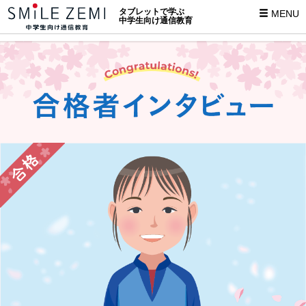
タブレットで学ぶ
MENU
中学生向け通信教育