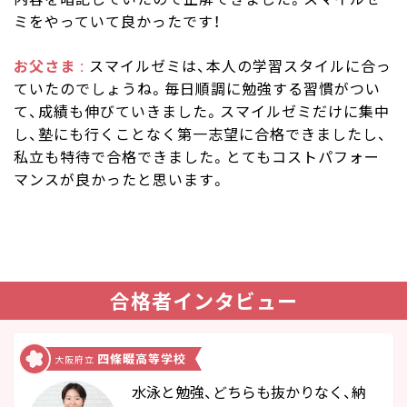
ミをやっていて良かったです！
お父さま
スマイルゼミは、本人の学習スタイルに合っ
ていたのでしょうね。毎日順調に勉強する習慣がつい
て、成績も伸びていきました。スマイルゼミだけに集中
し、塾にも行くことなく第一志望に合格できましたし、
私立も特待で合格できました。とてもコストパフォー
マンスが良かったと思います。
合格者インタビュー
四條畷高等学校
大阪府立
水泳と勉強、どちらも抜かりなく、納