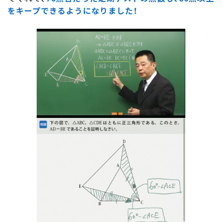
をキープできるようになりました！