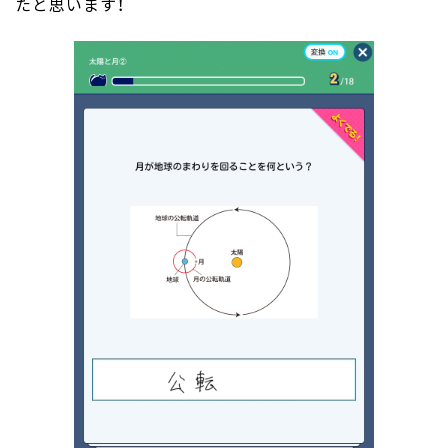
たと思います！