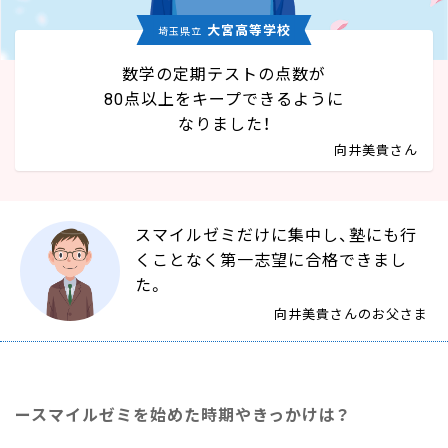
大宮高等学校
埼玉県立
数学の定期テストの点数が
80点以上をキープできるように
なりました！
向井美貴さん
スマイルゼミだけに集中し、塾にも行
くことなく第一志望に合格できまし
た。
向井美貴さんのお父さま
スマイルゼミを始めた時期やきっかけは？