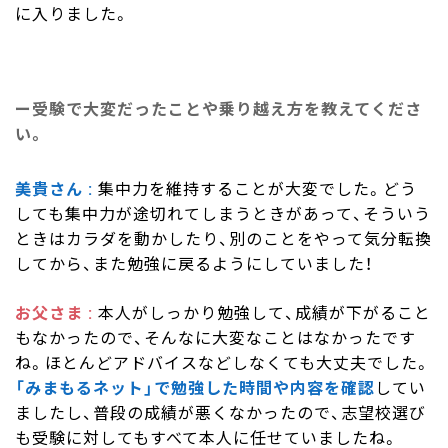
に入りました。
受験で大変だったことや乗り越え方を教えてくださ
い。
美貴さん
集中力を維持することが大変でした。どう
しても集中力が途切れてしまうときがあって、そういう
ときはカラダを動かしたり、別のことをやって気分転換
してから、また勉強に戻るようにしていました！
お父さま
本人がしっかり勉強して、成績が下がること
もなかったので、そんなに大変なことはなかったです
ね。ほとんどアドバイスなどしなくても大丈夫でした。
「みまもるネット」で勉強した時間や内容を確認
してい
ましたし、普段の成績が悪くなかったので、志望校選び
も受験に対してもすべて本人に任せていましたね。