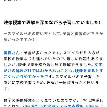
映像授業で理解を深めながら予習していました！
スマイルゼミの使い方として、予習と復習のどちらが
多かったですか？
美貴さん
予習が多かったです。スマイルゼミの方が
学校の授業よりも進んでいたので、難しい問題もありま
したが、映像授業を繰り返し見て理解できました。
文字
だけの解説だけではわからないことも、映像を見るとす
ごくわかりやすかった
です。スマイルゼミで予習した
あとに学校で習うため、理解が一層深まったと思いま
す。
数学の映像授業をよく見ていたのですが、丁寧に解説し
てくれて、
70点台だった定期テストの点数も、80点以上