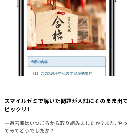
スマイルゼミで解いた問題が入試にそのまま出て
ビックリ！
過去問はいつごろから取り組みましたか？また、やっ
てみてどうでしたか？