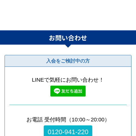
お問い合わせ
入会をご検討中の方
LINEで気軽にお問い合わせ！
お電話 受付時間（10:00～20:00）
0120-941-220