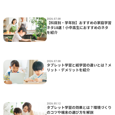
2026.07.08
【科目別・学年別】おすすめの家庭学習
ネタ18選！小中高生におすすめのネタ
を紹介
2026.07.08
タブレット学習と紙学習の違いとは？メ
リット・デメリットを紹介
2026.05.12
タブレット学習の効果とは？環境づくり
のコツや端末の選び方を解説