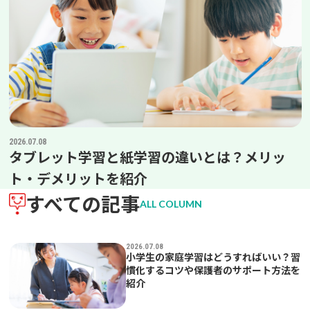
2026.07.08
タブレット学習と紙学習の違いとは？メリッ
ト・デメリットを紹介
すべての記事
2026.07.08
小学生の家庭学習はどうすればいい？習
慣化するコツや保護者のサポート方法を
紹介