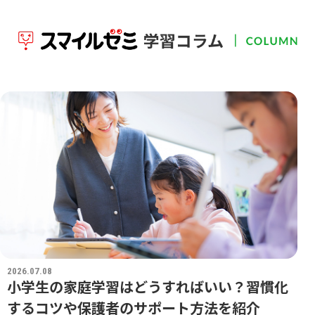
2026.07.08
20
小学生の家庭学習はどうすればいい？習慣化
するコツや保護者のサポート方法を紹介