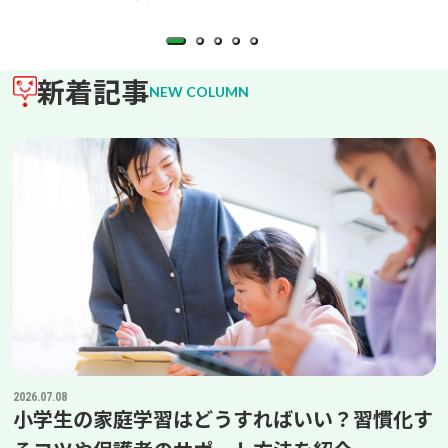
新着記事
2026.07.08
小学生の家庭学習はどうすればいい？習慣化す