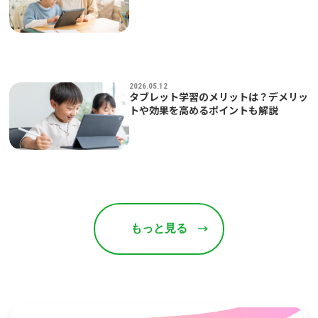
2026.05.12
タブレット学習のメリットは？デメリッ
トや効果を高めるポイントも解説
もっと見る