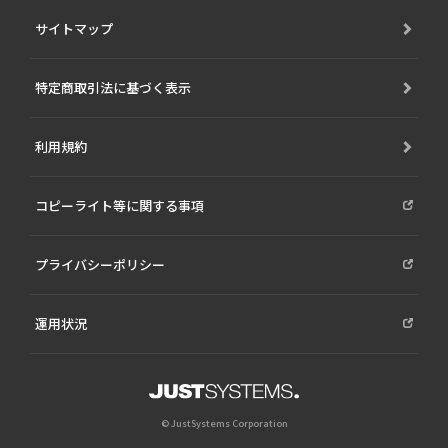
サイトマップ
特定商取引法に基づく表示
利用規約
コピーライト等に関する事項
プライバシーポリシー
運用状況
© JustSystems Corporation