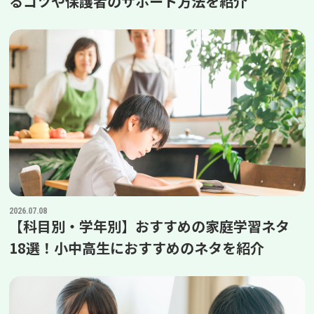
るコツや保護者のサポート方法を紹介
2026.07.08
【科目別・学年別】おすすめの家庭学習ネタ
18選！小中高生におすすめのネタを紹介