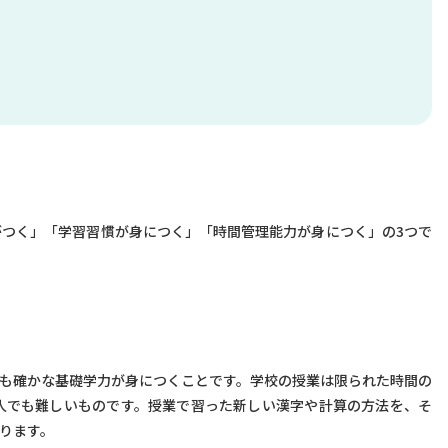
つく」「学習習慣が身につく」「時間管理能力が身につく」の3つで
も確かな基礎学力が身につくことです。学校の授業は限られた時間の
人でも難しいものです。授業で習った新しい漢字や計算の方法を、そ
ります。