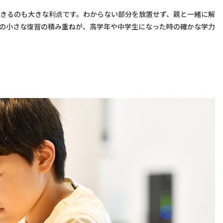
きるのも大きな利点です。わからない部分を放置せず、親と一緒に解
の小さな復習の積み重ねが、高学年や中学生になった時の確かな学力