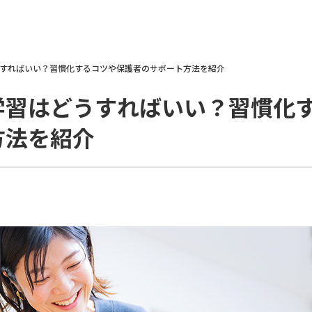
すればいい？習慣化するコツや保護者のサポート方法を紹介
学習はどうすればいい？習慣化
方法を紹介