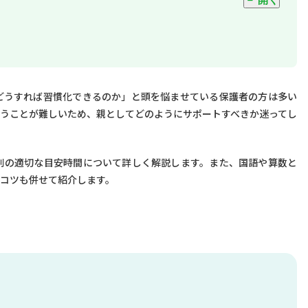
どうすれば習慣化できるのか」と頭を悩ませている保護者の方は多い
うことが難しいため、親としてどのようにサポートすべきか迷ってし
別の適切な目安時間について詳しく解説します。また、国語や算数と
コツも併せて紹介します。