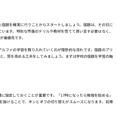
た宿題を確実に行うことからスタートしましょう。宿題は、その日に
ています。特別な市販のドリルや教材を慌てて買い足す必要はなく、
が最優先です。
アルファの学習を取り入れていくのが理想的な流れです。宿題のプリ
と、質を高める工夫をしてみましょう。まずは学校の宿題を学習の軸
に設定しておくことが重要です。「17時になったら勉強を始める」
を設けることで、オンとオフの切り替えがスムーズになります。目標