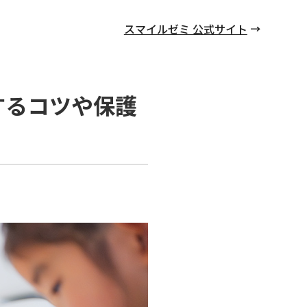
スマイルゼミ 公式サイト
するコツや保護