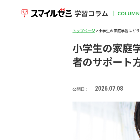
トップページ
小学生の家庭学習はどう
小学生の家庭
者のサポート
2026.07.08
公開日：