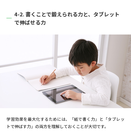
4-2. 書くことで鍛えられる力と、タブレット
で伸ばせる力
学習効果を最大化するためには、「紙で書く力」と「タブレッ
トで伸ばす力」の両方を理解しておくことが大切です。