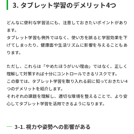
3. タブレット学習のデメリット4つ
どんなに便利な学習法にも、注意しておきたいポイントがあり
ます。
タブレット学習も例外ではなく、使い方を誤ると学習効果を下
げてしまったり、健康面や生活リズムに影響を与えることもあ
ります。
ただし、これらは「やめたほうがいい理由」ではなく、正しく
理解して対策すれば十分にコントロールできるリスクです。
この章では、タブレット学習を取り入れる前に知っておきたい4
つのデメリットを紹介します。
それぞれの課題を理解し、適切な環境を整えることで、より安
心してタブレット学習を活用できるようになります。
3-1. 視力や姿勢への影響がある