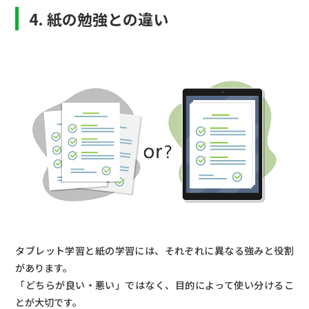
4. 紙の勉強との違い
タブレット学習と紙の学習には、それぞれに異なる強みと役割
があります。
「どちらが良い・悪い」ではなく、目的によって使い分けるこ
とが大切です。