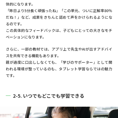
体的になります。
「昨日より5分長く頑張ったね」「この単元、ついに正解率80％
だね！」など、成果をきちんと認めて声をかけられるようにな
るのです。
この具体的なフィードバックは、子どもにとっての大きなモチ
ベーションになります。
さらに、一部の教材では、アプリ上で先生やAIが出すアドバイ
スを共有できる機能もあります。
親が過度に口出ししなくても、「学びのサポーター」として関
われる環境が整っているのも、タブレット学習ならではの魅力
です。
2-5. いつでもどこでも学習できる