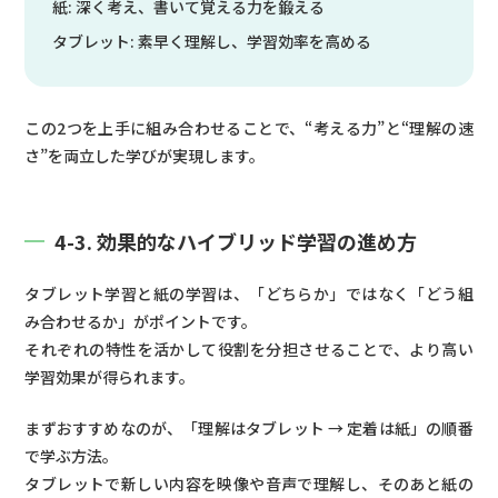
紙: 深く考え、書いて覚える力を鍛える
タブレット: 素早く理解し、学習効率を高める
この2つを上手に組み合わせることで、“考える力”と“理解の速
さ”を両立した学びが実現します。
4-3. 効果的なハイブリッド学習の進め方
タブレット学習と紙の学習は、「どちらか」ではなく「どう組
み合わせるか」がポイントです。
それぞれの特性を活かして役割を分担させることで、より高い
学習効果が得られます。
まずおすすめなのが、「理解はタブレット → 定着は紙」の順番
で学ぶ方法。
タブレットで新しい内容を映像や音声で理解し、そのあと紙の