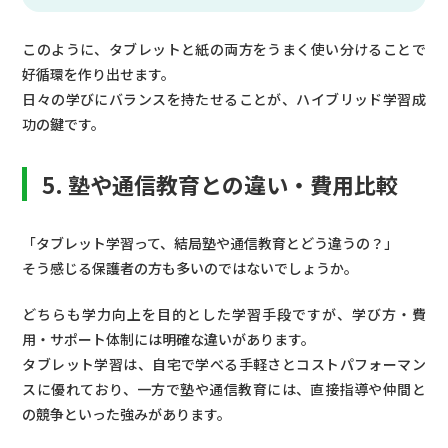
このように、タブレットと紙の両方をうまく使い分けることで
好循環を作り出せます。
日々の学びにバランスを持たせることが、ハイブリッド学習成
功の鍵です。
5. 塾や通信教育との違い・費用比較
「タブレット学習って、結局塾や通信教育とどう違うの？」
そう感じる保護者の方も多いのではないでしょうか。
どちらも学力向上を目的とした学習手段ですが、学び方・費
用・サポート体制には明確な違いがあります。
タブレット学習は、自宅で学べる手軽さとコストパフォーマン
スに優れており、一方で塾や通信教育には、直接指導や仲間と
の競争といった強みがあります。