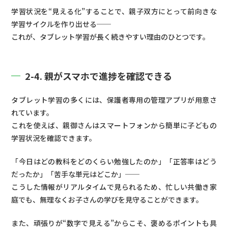
学習状況を“見える化”することで、親子双方にとって前向きな
学習サイクルを作り出せる──
これが、タブレット学習が長く続きやすい理由のひとつです。
2-4. 親がスマホで進捗を確認できる
タブレット学習の多くには、保護者専用の管理アプリが用意さ
れています。
これを使えば、親御さんはスマートフォンから簡単に子どもの
学習状況を確認できます。
「今日はどの教科をどのくらい勉強したのか」「正答率はどう
だったか」「苦手な単元はどこか」──
こうした情報がリアルタイムで見られるため、忙しい共働き家
庭でも、無理なくお子さんの学びを見守ることができます。
また、頑張りが“数字で見える”からこそ、褒めるポイントも具