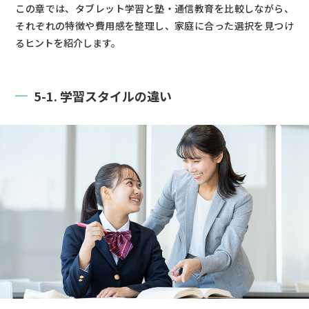
この章では、タブレット学習と塾・通信教育を比較しながら、
それぞれの特徴や費用感を整理し、家庭に合った選択を見つけ
るヒントを紹介します。
5-1. 学習スタイルの違い