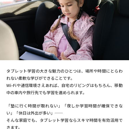
タブレット学習の大きな魅力のひとつは、場所や時間にとらわ
れない柔軟な学びができることです。
Wi-Fiや通信環境さえあれば、自宅のリビングはもちろん、移動
中の車内や旅行先でも学習を進められます。
「塾に行く時間が取れない」「夜しか学習時間が確保できな
い」「休日は外出が多い」──
そんな家庭でも、タブレット学習ならスキマ時間を有効活用で
きます。