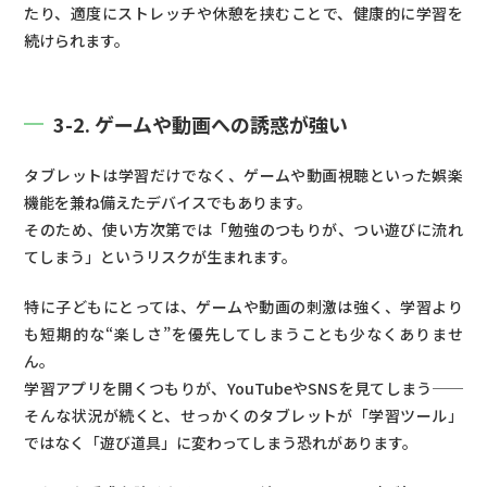
たり、適度にストレッチや休憩を挟むことで、健康的に学習を
続けられます。
3-2. ゲームや動画への誘惑が強い
タブレットは学習だけでなく、ゲームや動画視聴といった娯楽
機能を兼ね備えたデバイスでもあります。
そのため、使い方次第では「勉強のつもりが、つい遊びに流れ
てしまう」というリスクが生まれます。
特に子どもにとっては、ゲームや動画の刺激は強く、学習より
も短期的な“楽しさ”を優先してしまうことも少なくありませ
ん。
学習アプリを開くつもりが、YouTubeやSNSを見てしまう──
そんな状況が続くと、せっかくのタブレットが「学習ツール」
ではなく「遊び道具」に変わってしまう恐れがあります。