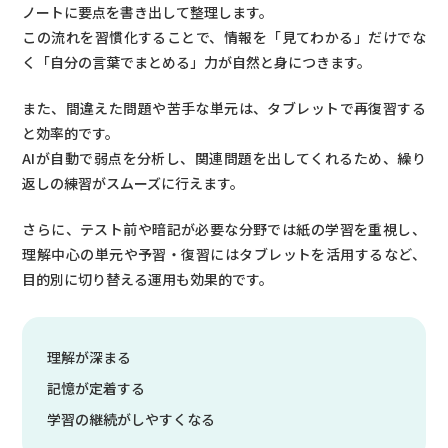
ノートに要点を書き出して整理します。
この流れを習慣化することで、情報を「見てわかる」だけでな
く「自分の言葉でまとめる」力が自然と身につきます。
また、間違えた問題や苦手な単元は、タブレットで再復習する
と効率的です。
AIが自動で弱点を分析し、関連問題を出してくれるため、繰り
返しの練習がスムーズに行えます。
さらに、テスト前や暗記が必要な分野では紙の学習を重視し、
理解中心の単元や予習・復習にはタブレットを活用するなど、
目的別に切り替える運用も効果的です。
理解が深まる
記憶が定着する
学習の継続がしやすくなる