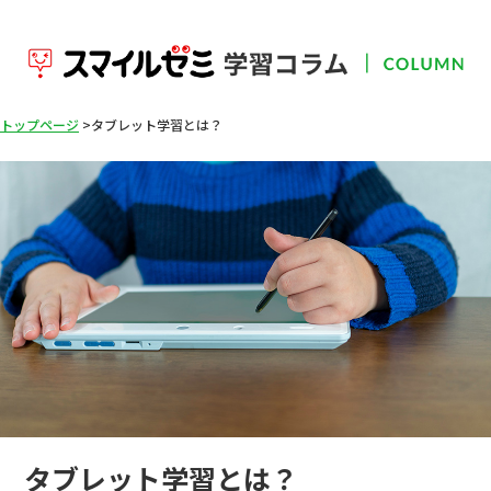
トップページ
タブレット学習とは？
タブレット学習とは？