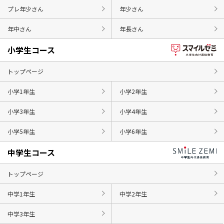
プレ年少さん
年少さん
年中さん
年長さん
小学生コース
トップページ
小学1年生
小学2年生
小学3年生
小学4年生
小学5年生
小学6年生
中学生コース
トップページ
中学1年生
中学2年生
中学3年生