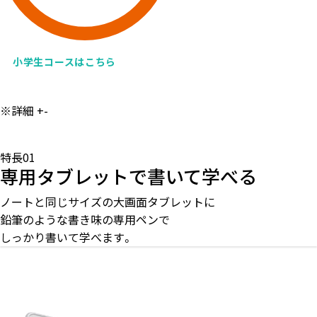
小学生コースはこちら
※詳細
+
-
特長01
専用タブレットで書いて学べる
ノートと同じサイズの⼤画⾯タブレットに
鉛筆のような書き味の専⽤ペンで
しっかり書いて学べます。