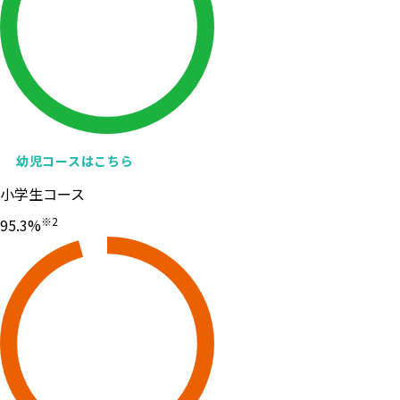
幼児コースはこちら
小学生コース
※2
95
.3
%