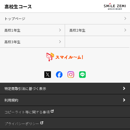
高校生コース
トップページ
高校1年生
高校2年生
高校3年生
特定商取引法に基づく表示
利用規約
コピーライト等に関する事項
プライバシーポリシー