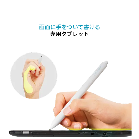
画面に手をついて書ける
専用タブレット