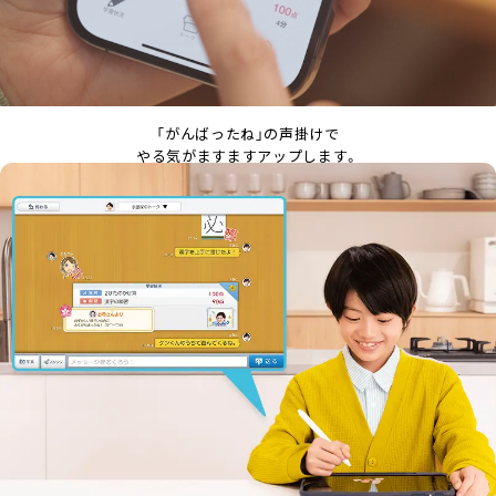
「がんばったね」の声掛けで
やる気がますますアップします。