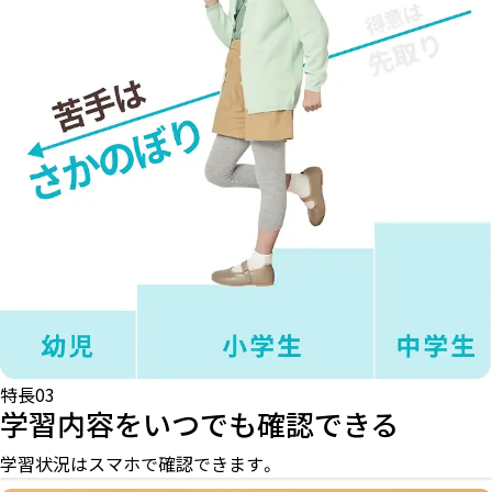
特長03
学習内容をいつでも確認できる
学習状況はスマホで確認できます。