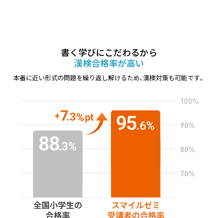
書く学びにこだわるから
漢検合格率が高い
本番に近い形式の問題を繰り返し解けるため、漢検対策も可能です。