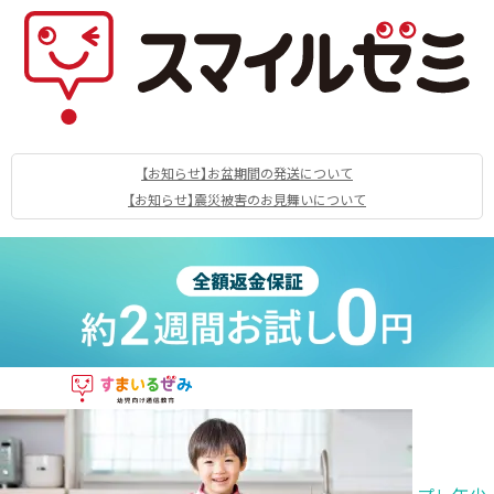
【お知らせ】お盆期間の発送について
【お知らせ】震災被害のお見舞いについて