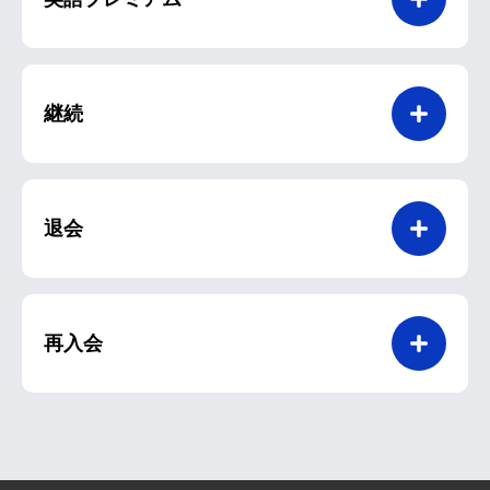
継続
退会
再入会