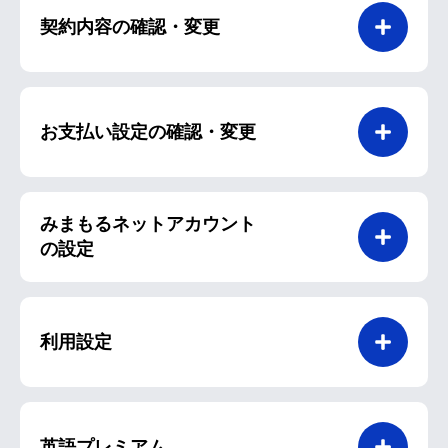
契約内容の確認・変更
お支払い設定の確認・変更
みまもるネットアカウント
の設定
利用設定
英語プレミアム