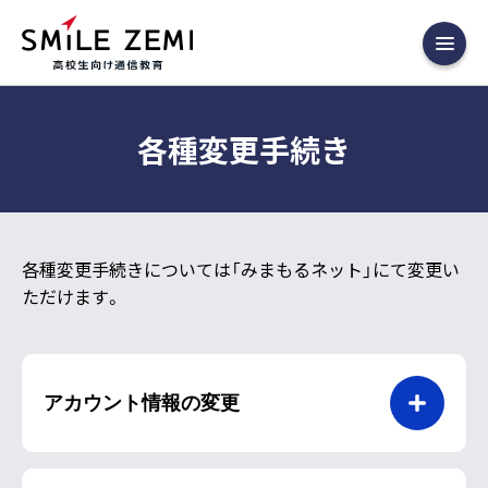
各種変更手続き
各種変更手続きについては「みまもるネット」にて変更い
ただけます。
アカウント情報の変更