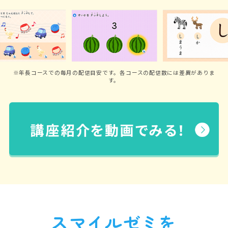
※年長コースでの毎月の配信目安です。各コースの配信数には差異がありま
す。
スマイルゼミを