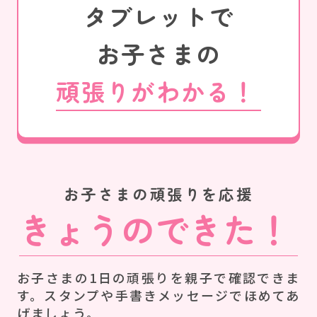
タブレットで
お子さまの
頑張りがわかる！
お子さまの頑張りを応援
きょうのできた！
お子さまの1日の頑張りを親子で確認できま
す。スタンプや手書きメッセージでほめてあ
げましょう。