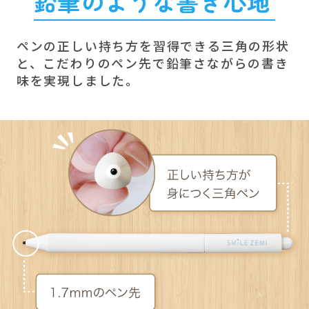
鉛筆のような書き心地
ペンの正しい持ち方を習得できる三角の形状
と、こだわりのペン先で鉛筆さながらの書き
味を実現しました。