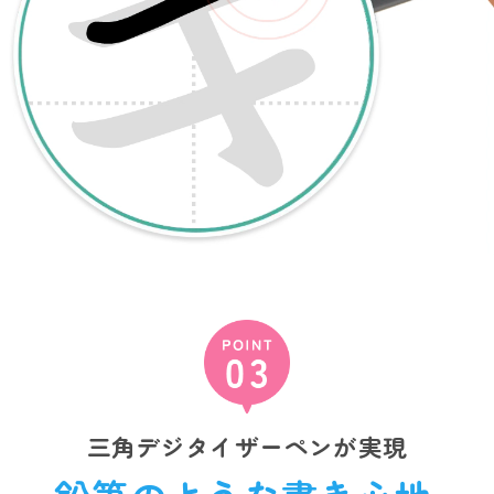
三角デジタイザーペンが実現