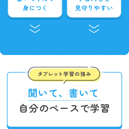
聞いて、書いて
自分のペースで学習