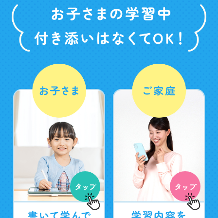
タップ
タップ