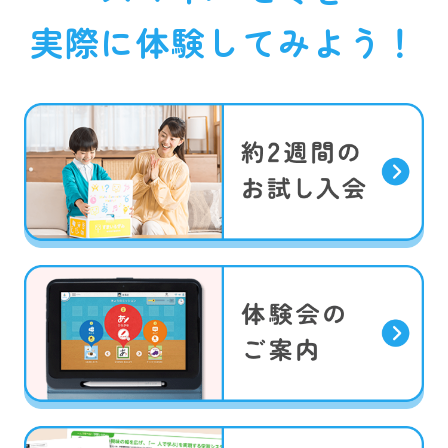
実際に体験してみよう！