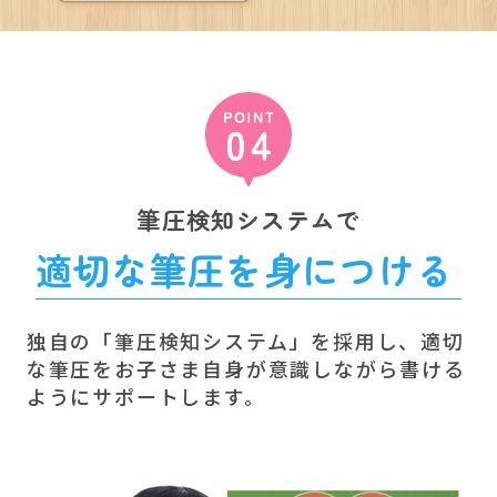
筆圧検知システムで
適切な筆圧を身につける
独自の「筆圧検知システム」を採用し、適切
な筆圧をお子さま自身が意識しながら書ける
ようにサポートします。