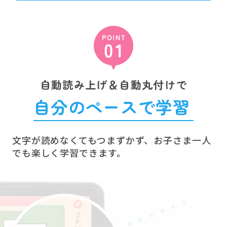
自動読み上げ＆自動丸付けで
自分のペースで学習
文字が読めなくてもつまずかず、お子さま一人
でも楽しく学習できます。