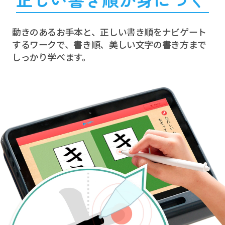
動きのあるお手本と、正しい書き順を
ナビゲート
するワークで、書き順、美しい文字の書き方まで
しっかり学べます。