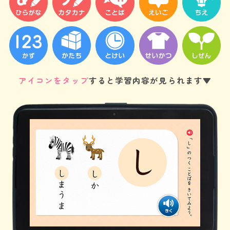
アイコンをタップ
すると学習内容が見られます▼