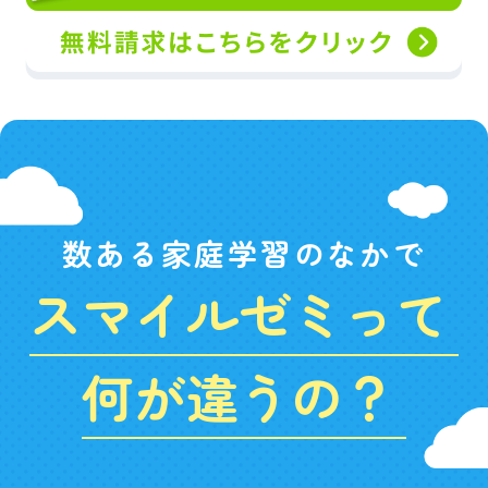
数ある家庭学習のなかで
スマイルゼミって
何が違うの？