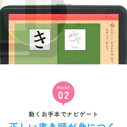
動くお手本でナビゲート
正しい書き順が身につく