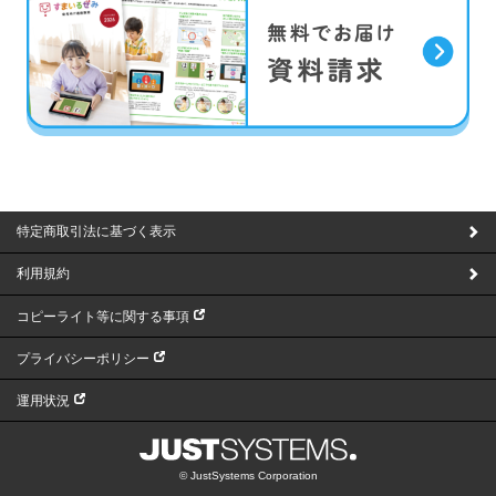
特定商取引法に基づく表示
利用規約
コピーライト等に関する事項
プライバシーポリシー
運用状況
© JustSystems Corporation