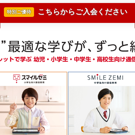
こちらからご入会ください
特別ご優待