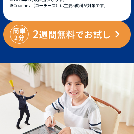
※Coachez（コーチーズ）は主要5教科が対象です。