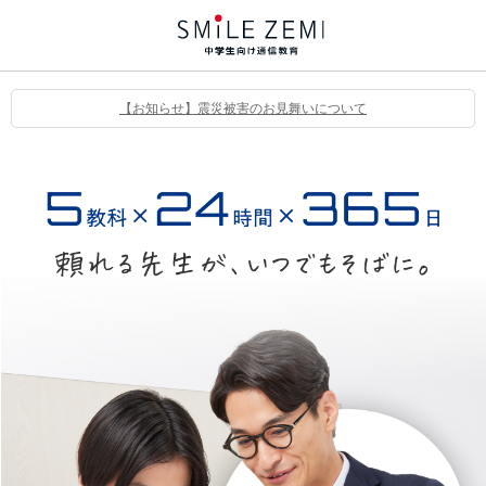
【お知らせ】震災被害のお見舞いについて