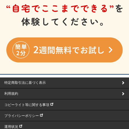
特定商取引法に基づく表示
利用規約
コピーライト等に関する事項
プライバシーポリシー
運用状況