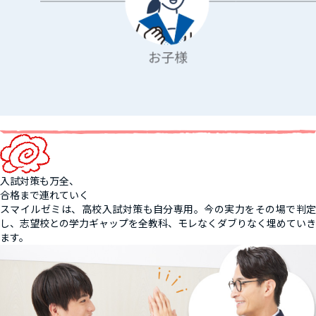
入試対策も万全、
合格まで連れていく
スマイルゼミは、高校入試対策も自分専用。今の実力をその場で判定
し、志望校との学力ギャップを全教科、モレなくダブりなく埋めていき
ます。