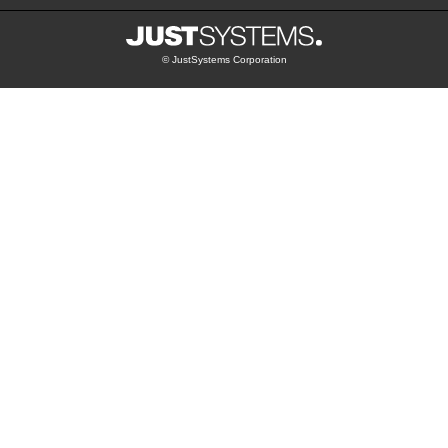
© JustSystems Corporation