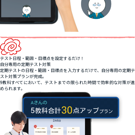
テスト日程・範囲・目標点を設定するだけ！
自分専用の定期テスト対策
定期テストの日程・範囲・目標点を入力するだけで、自分専用の定期テ
スト対策プランが完成。
9教科すべてにおいて、テストまでの限られた時間で効率的な対策が進
められます。