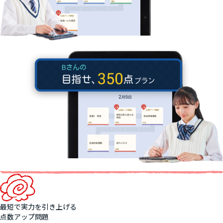
最短で実力を引き上げる
点数アップ問題