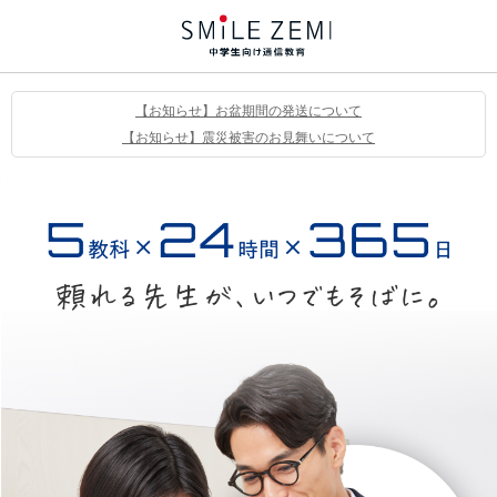
【お知らせ】お盆期間の発送について
【お知らせ】震災被害のお見舞いについて