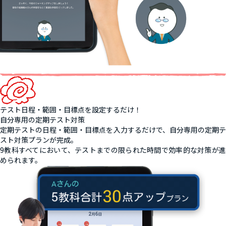
テスト日程・範囲・目標点を設定するだけ！
自分専用の定期テスト対策
定期テストの日程・範囲・目標点を入力するだけで、自分専用の定期テ
スト対策プランが完成。
9教科すべてにおいて、テストまでの限られた時間で効率的な対策が進
められます。