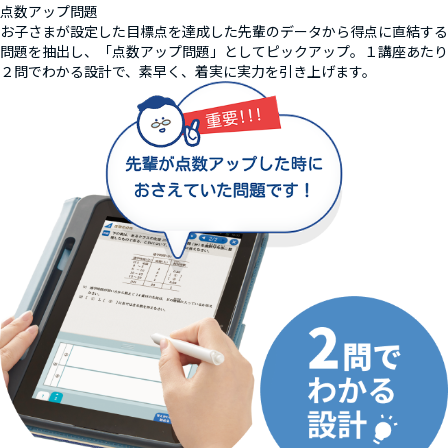
点数アップ問題
お子さまが設定した目標点を達成した先輩のデータから得点に直結する
問題を抽出し、「点数アップ問題」としてピックアップ。１講座あたり
２問でわかる設計で、素早く、着実に実力を引き上げます。