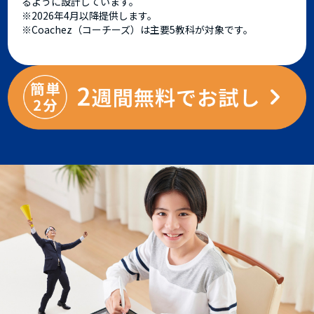
るように設計しています。
※2026年4月以降提供します。
※Coachez（コーチーズ）は主要5教科が対象です。