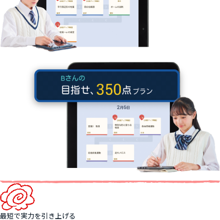
最短で実力を引き上げる