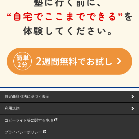
特定商取引法に基づく表示
利用規約
コピーライト等に関する事項
プライバシーポリシー