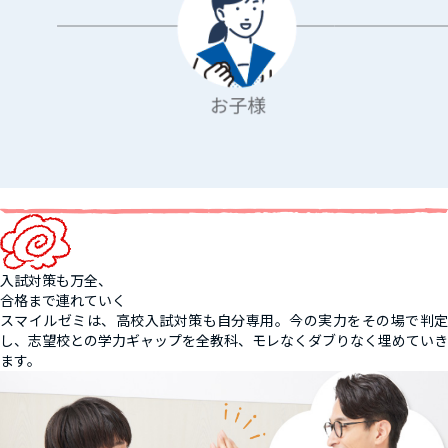
入試対策も万全、
合格まで連れていく
スマイルゼミは、高校入試対策も自分専用。今の実力をその場で判定
し、志望校との学力ギャップを全教科、モレなくダブりなく埋めていき
ます。