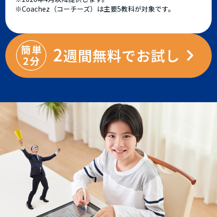
※Coachez（コーチーズ）は主要5教科が対象です。