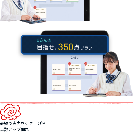
最短で実力を引き上げる
点数アップ問題