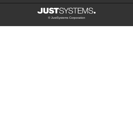
© JustSystems Corporation