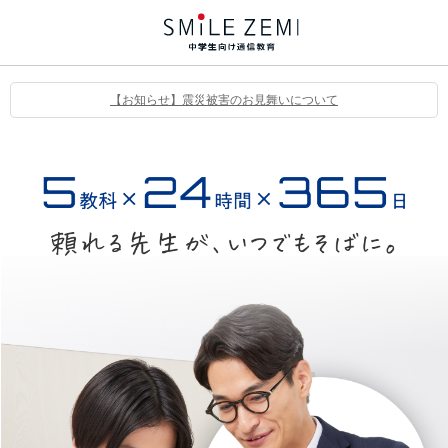
【お知らせ】震災被害のお見舞いについて