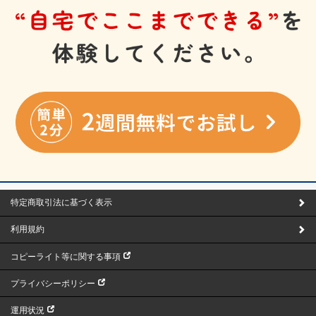
特定商取引法に基づく表示
利用規約
コピーライト等に関する事項
プライバシーポリシー
運用状況