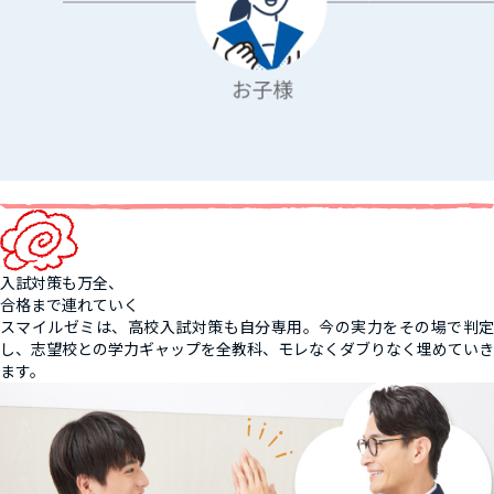
入試対策も万全、
合格まで連れていく
スマイルゼミは、高校入試対策も自分専用。今の実力をその場で判定
し、志望校との学力ギャップを全教科、モレなくダブりなく埋めていき
ます。