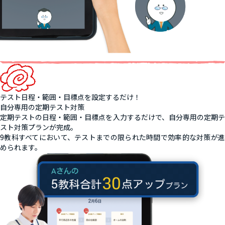
テスト日程・範囲・目標点を設定するだけ！
自分専用の定期テスト対策
定期テストの日程・範囲・目標点を入力するだけで、自分専用の定期テ
スト対策プランが完成。
9教科すべてにおいて、テストまでの限られた時間で効率的な対策が進
められます。