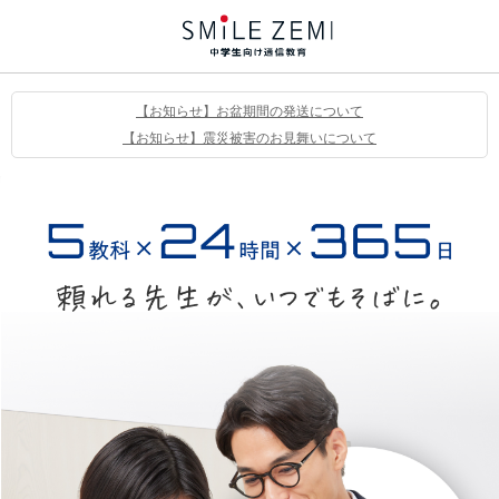
【お知らせ】お盆期間の発送について
【お知らせ】震災被害のお見舞いについて