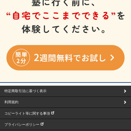
特定商取引法に基づく表示
利用規約
コピーライト等に関する事項
プライバシーポリシー