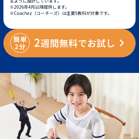
るように設計しています。
※2026年4月以降提供します。
※Coachez（コーチーズ）は主要5教科が対象です。