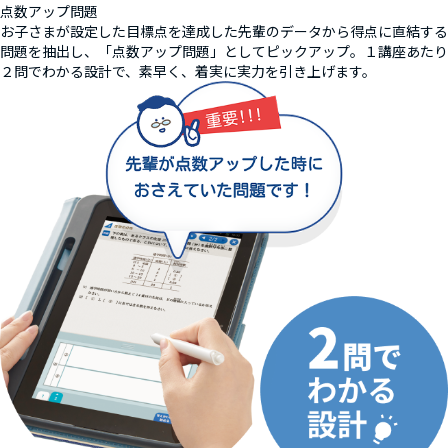
点数アップ問題
お子さまが設定した目標点を達成した先輩のデータから得点に直結する
問題を抽出し、「点数アップ問題」としてピックアップ。１講座あたり
２問でわかる設計で、素早く、着実に実力を引き上げます。