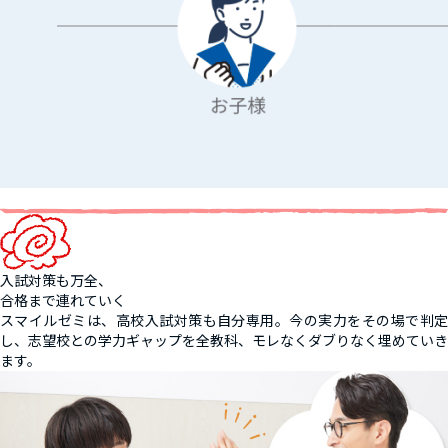
入試対策も万全、
合格まで連れていく
スマイルゼミは、高校入試対策も自分専用。今の実力をその場で判定
し、志望校との学力ギャップを全教科、モレなくダブりなく埋めていき
ます。