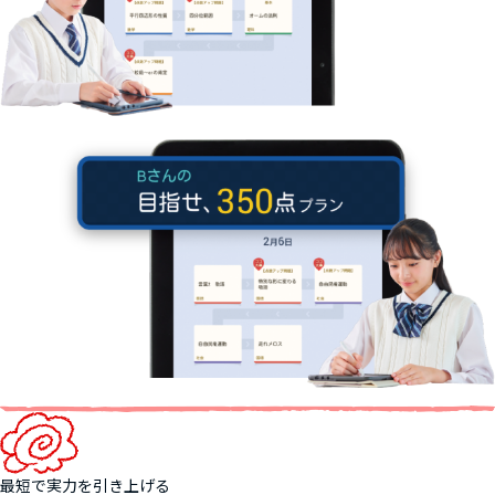
最短で実力を引き上げる