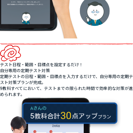
テスト日程・範囲・目標点を設定するだけ！
自分専用の定期テスト対策
定期テストの日程・範囲・目標点を入力するだけで、自分専用の定期テ
スト対策プランが完成。
9教科すべてにおいて、テストまでの限られた時間で効率的な対策が進
められます。