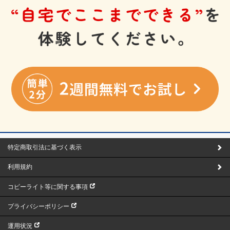
特定商取引法に基づく表示
利用規約
コピーライト等に関する事項
プライバシーポリシー
運用状況