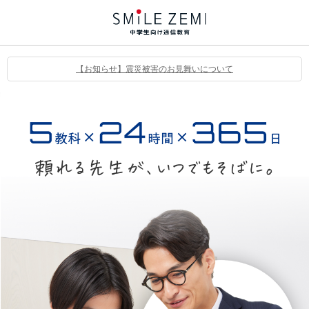
【お知らせ】震災被害のお見舞いについて