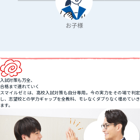
入試対策も万全、
合格まで連れていく
スマイルゼミは、高校入試対策も自分専用。今の実力をその場で判定
し、志望校との学力ギャップを全教科、モレなくダブりなく埋めていき
ます。