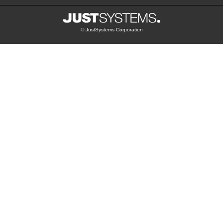
© JustSystems Corporation