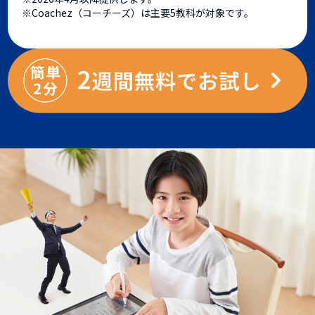
※Coachez（コーチーズ）は主要5教科が対象です。