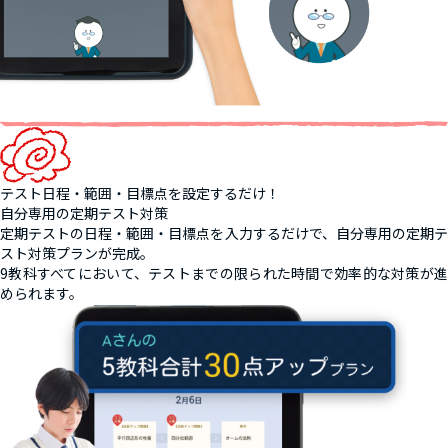
テスト日程・範囲・目標点を設定するだけ！
自分専用の定期テスト対策
定期テストの日程・範囲・目標点を入力するだけで、自分専用の定期テ
スト対策プランが完成。
9教科すべてにおいて、テストまでの限られた時間で効率的な対策が進
められます。