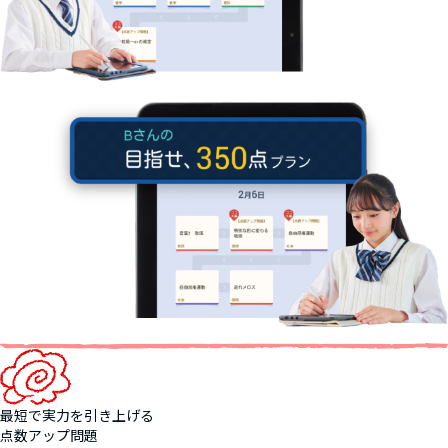
最短で実力を引き上げる
点数アップ問題