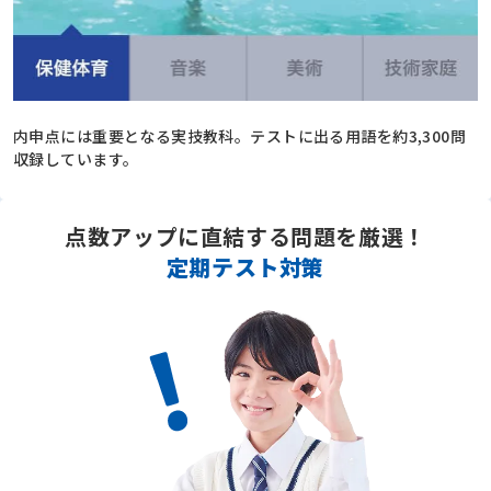
内申点には重要となる実技教科。テストに出る用語を約3,300問
収録しています。
点数アップに直結する問題を厳選！
定期テスト対策