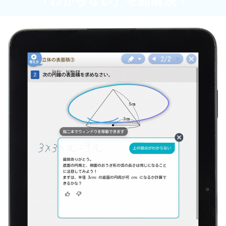
「わからない」を即解決！