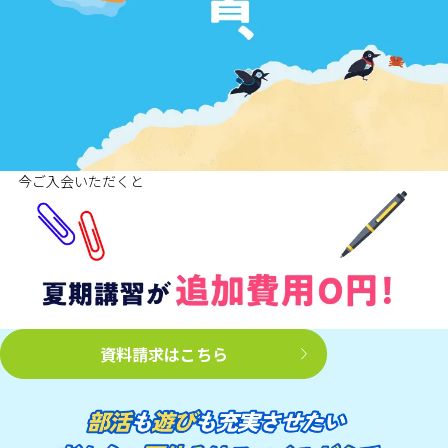
今ご入会いただくと
資料請求はこちら