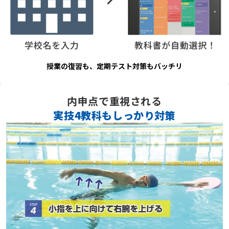
授業の復習も、定期テスト対策もバッチリ
内申点で重視される
実技4教科もしっかり対策