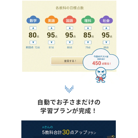
自動でお子さまだけの
学習プランが完成！