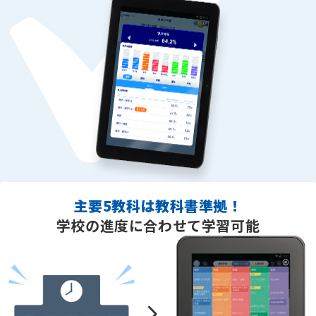
主要5教科は教科書準拠！
学校の進度に合わせて学習可能